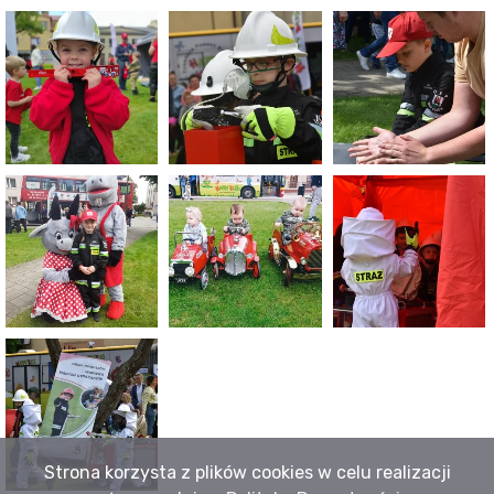
Strona korzysta z plików cookies w celu realizacji