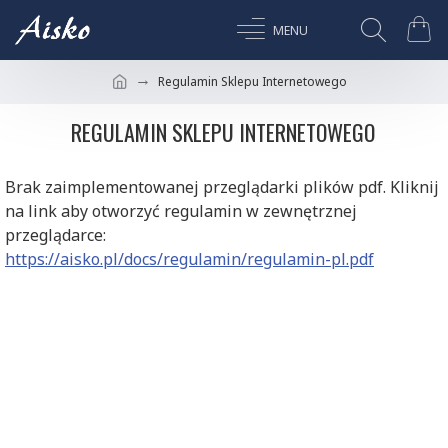
Regulamin Sklepu Internetowego
REGULAMIN SKLEPU INTERNETOWEGO
Brak zaimplementowanej przeglądarki plików pdf. Kliknij
na link aby otworzyć regulamin w zewnętrznej
przeglądarce:
https://aisko.pl/docs/regulamin/regulamin-pl.pdf