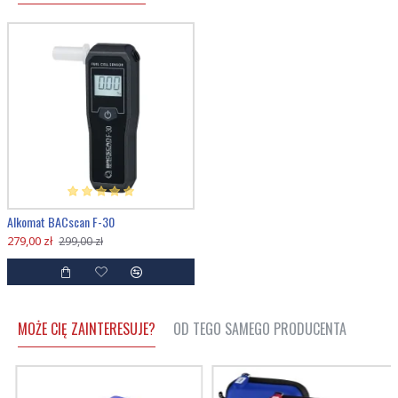
Alkomat BACscan F-30
279,00 zł
299,00 zł
MOŻE CIĘ ZAINTERESUJE?
OD TEGO SAMEGO PRODUCENTA