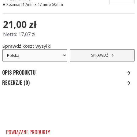
Rozmiar:
17mm x 47mm x 50mm
21,00 zł
Netto: 17,07 zł
Sprawdź
koszt wysyłki
SPRAWDŹ
OPIS PRODUKTU
RECENZJE (0)
POWIĄZANE PRODUKTY