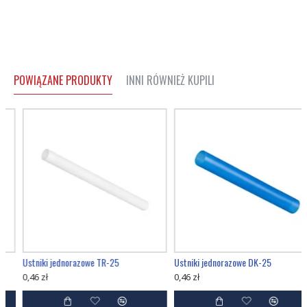
POWIĄZANE PRODUKTY
INNI RÓWNIEŻ KUPILI
Ustniki jednorazowe TR-25
Ustniki jednorazowe DK-25
0,46 zł
0,46 zł